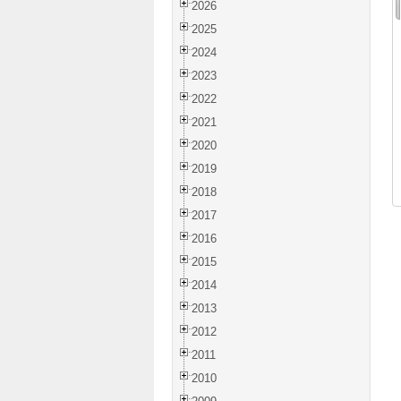
2026
2025
2024
2023
2022
2021
2020
2019
2018
2017
2016
2015
2014
2013
2012
2011
2010