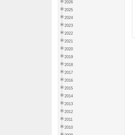
2026
2025
2024
2023
2022
2021
2020
2019
2018
2017
2016
2015
2014
2013
2012
2011
2010