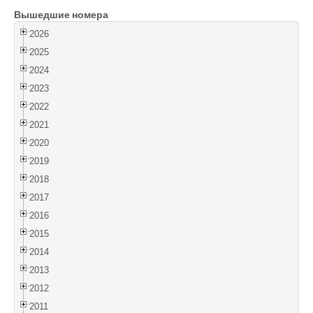
Вышедшие номера
Войти
2026
2025
2024
2023
2022
2021
2020
2019
2018
2017
2016
2015
2014
2013
2012
2011