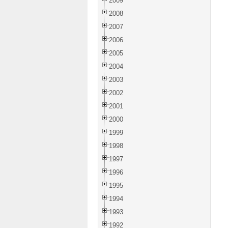
2009
2008
2007
2006
2005
2004
2003
2002
2001
2000
1999
1998
1997
1996
1995
1994
1993
1992