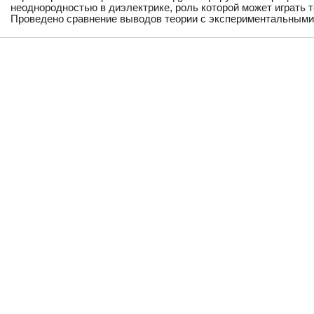
неоднородностью в диэлектрике, роль которой может играть 
Проведено сравнение выводов теории с экспериментальными