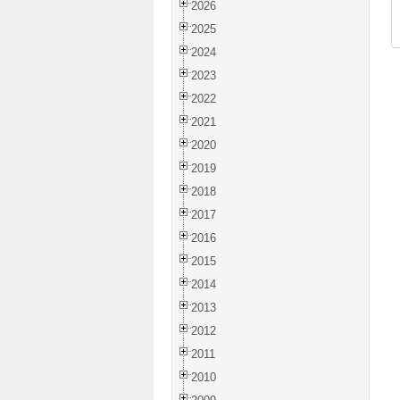
2026
2025
2024
2023
2022
2021
2020
2019
2018
2017
2016
2015
2014
2013
2012
2011
2010