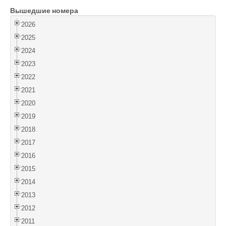
Вышедшие номера
Войти
2026
2025
2024
2023
2022
2021
2020
2019
2018
2017
2016
2015
2014
2013
2012
2011