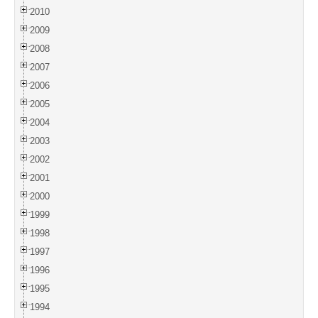
2010
2009
2008
2007
2006
2005
2004
2003
2002
2001
2000
1999
1998
1997
1996
1995
1994