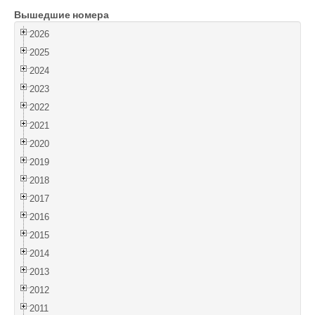
Вышедшие номера
Войти
2026
2025
2024
2023
2022
2021
2020
2019
2018
2017
2016
2015
2014
2013
2012
2011