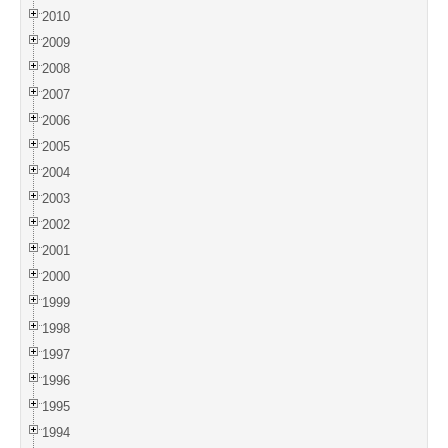
2010
2009
2008
2007
2006
2005
2004
2003
2002
2001
2000
1999
1998
1997
1996
1995
1994