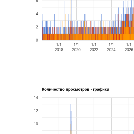
6
4
2
0
1/1
1/1
1/1
1/1
1/1
2018
2020
2022
2024
2026
Количество просмотров - графики
14
12
10