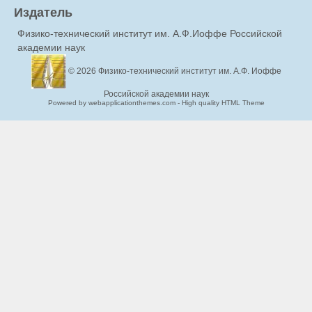
Издатель
Физико-технический институт им. А.Ф.Иоффе Российской
академии наук
© 2026
Физико-технический институт им. А.Ф. Иоффе
Российской академии наук
Powered by webapplicationthemes.com - High quality HTML Theme