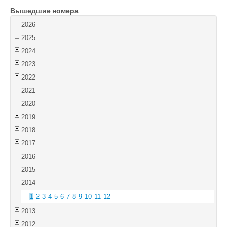
Вышедшие номера
Войти
2026
2025
2024
2023
2022
2021
2020
2019
2018
2017
2016
2015
2014
1
2
3
4
5
6
7
8
9
10
11
12
2013
2012