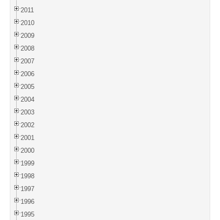
2011
2010
2009
2008
2007
2006
2005
2004
2003
2002
2001
2000
1999
1998
1997
1996
1995