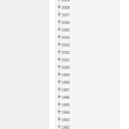
2009
2008
2007
2006
2005
2004
2003
2002
2001
2000
1999
1998
1997
1996
1995
1994
1993
1992