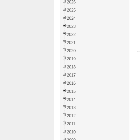
2026
2025
2024
2023
2022
2021
2020
2019
2018
2017
2016
2015
2014
2013
2012
2011
2010