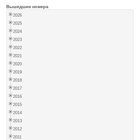
Вышедшие номера
Войти
2026
2025
2024
2023
2022
2021
2020
2019
2018
2017
2016
2015
2014
2013
2012
2011