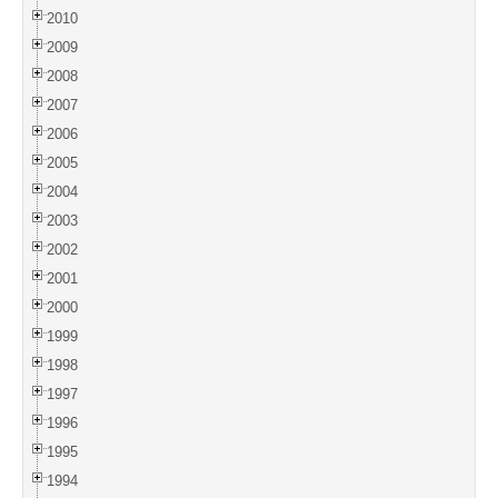
2010
2009
2008
2007
2006
2005
2004
2003
2002
2001
2000
1999
1998
1997
1996
1995
1994