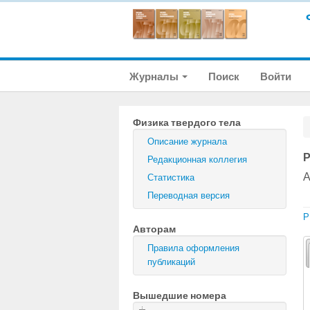
Журналы
Поиск
Войти
Физика твердого тела
Описание журнала
Р
Редакционная коллегия
А
Статистика
Переводная версия
P
Авторам
Правила оформления
публикаций
Вышедшие номера