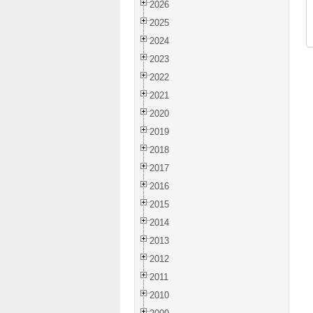
2026
2025
2024
2023
2022
2021
2020
2019
2018
2017
2016
2015
2014
2013
2012
2011
2010