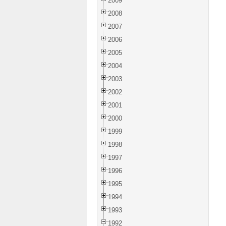
2009
2008
2007
2006
2005
2004
2003
2002
2001
2000
1999
1998
1997
1996
1995
1994
1993
1992