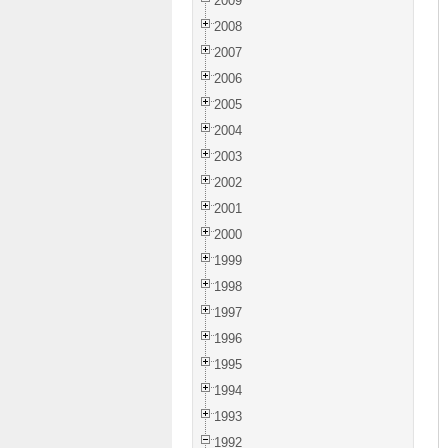
2009
2008
2007
2006
2005
2004
2003
2002
2001
2000
1999
1998
1997
1996
1995
1994
1993
1992