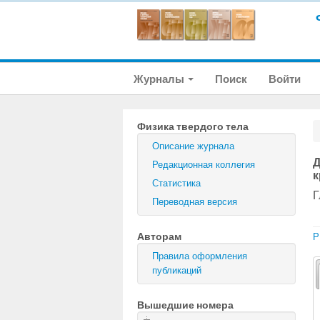
Журналы
Поиск
Войти
Физика твердого тела
Описание журнала
Д
Редакционная коллегия
к
Статистика
Г
Переводная версия
Авторам
P
Правила оформления
публикаций
Вышедшие номера