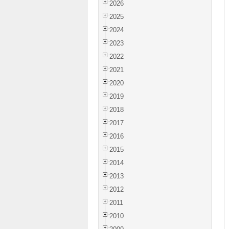
2026
2025
2024
2023
2022
2021
2020
2019
2018
2017
2016
2015
2014
2013
2012
2011
2010