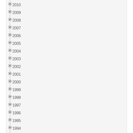
2010
2009
2008
2007
2006
2005
2004
2003
2002
2001
2000
1999
1998
1997
1996
1995
1994