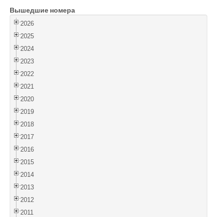
Вышедшие номера
Войти
2026
2025
2024
2023
2022
2021
2020
2019
2018
2017
2016
2015
2014
2013
2012
2011