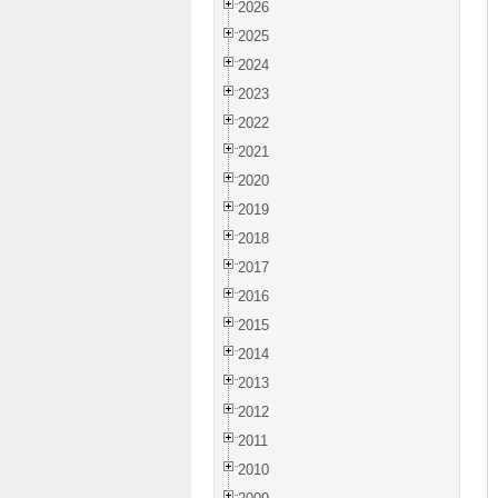
2026
2025
2024
2023
2022
2021
2020
2019
2018
2017
2016
2015
2014
2013
2012
2011
2010