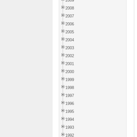
2009
2008
2007
2006
2005
2004
2003
2002
2001
2000
1999
1998
1997
1996
1995
1994
1993
1992