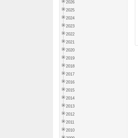
2026
2025
2024
2023
2022
2021
2020
2019
2018
2017
2016
2015
2014
2013
2012
2011
2010