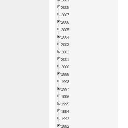
2009
2008
2007
2006
2005
2004
2003
2002
2001
2000
1999
1998
1997
1996
1995
1994
1993
1992