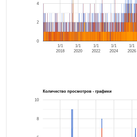
4
2
0
1/1
1/1
1/1
1/1
1/1
2018
2020
2022
2024
2026
Количество просмотров - графики
10
8