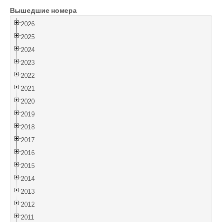
Вышедшие номера
Войти
2026
2025
2024
2023
2022
2021
2020
2019
2018
2017
2016
2015
2014
2013
2012
2011