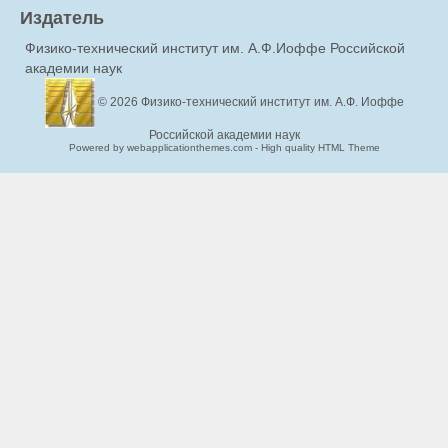
Издатель
Физико-технический институт им. А.Ф.Иоффе Российской
академии наук
© 2026
Физико-технический институт им. А.Ф. Иоффе
Российской академии наук
Powered by webapplicationthemes.com - High quality HTML Theme