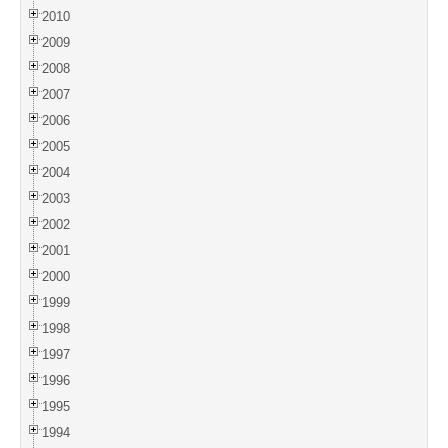
2010
2009
2008
2007
2006
2005
2004
2003
2002
2001
2000
1999
1998
1997
1996
1995
1994