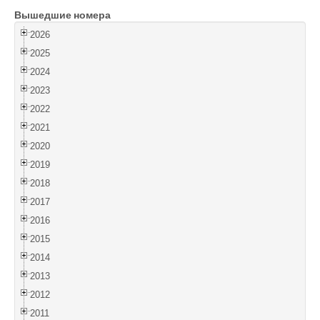
Вышедшие номера
Войти
2026
2025
2024
2023
2022
2021
2020
2019
2018
2017
2016
2015
2014
2013
2012
2011