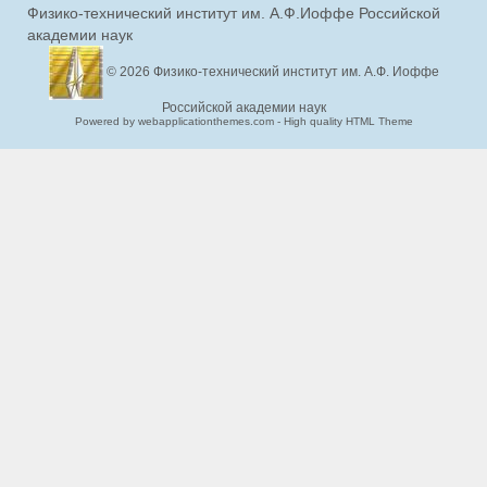
Физико-технический институт им. А.Ф.Иоффе Российской
академии наук
© 2026
Физико-технический институт им. А.Ф. Иоффе
Российской академии наук
Powered by webapplicationthemes.com - High quality HTML Theme