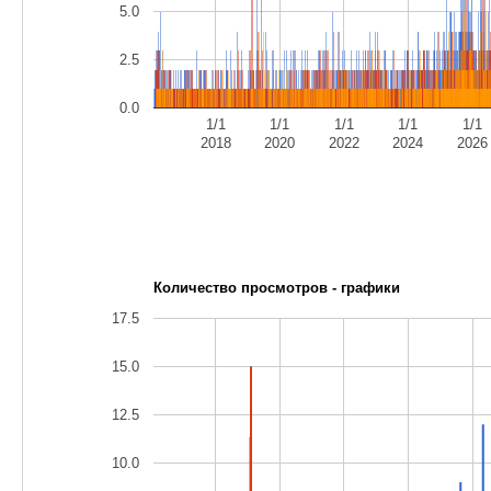
5.0
2.5
0.0
1/1
1/1
1/1
1/1
1/1
2018
2020
2022
2024
2026
Количество просмотров - графики
17.5
15.0
12.5
10.0