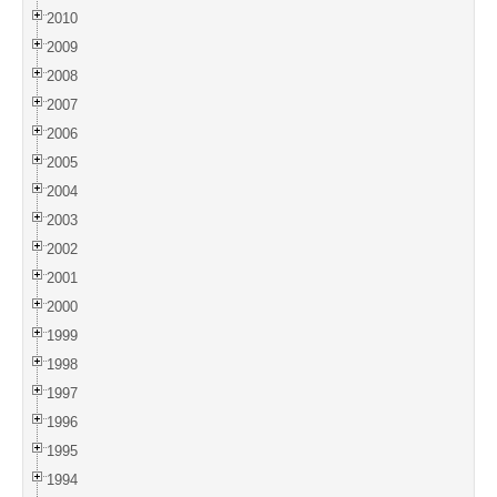
2010
2009
2008
2007
2006
2005
2004
2003
2002
2001
2000
1999
1998
1997
1996
1995
1994