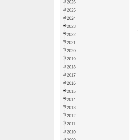
2026
2025
2024
2023
2022
2021
2020
2019
2018
2017
2016
2015
2014
2013
2012
2011
2010