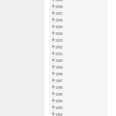
2009
2008
2007
2006
2005
2004
2003
2002
2001
2000
1999
1998
1997
1996
1995
1994
1993
1992