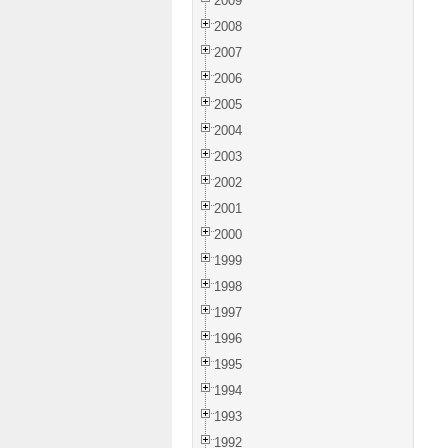
2009
2008
2007
2006
2005
2004
2003
2002
2001
2000
1999
1998
1997
1996
1995
1994
1993
1992