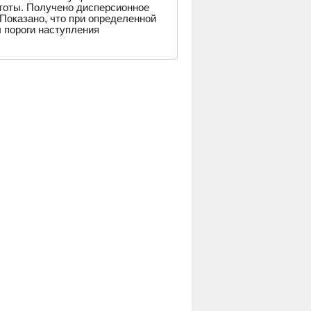
тоты. Получено дисперсионное
Показано, что при определенной
 пороги наступления