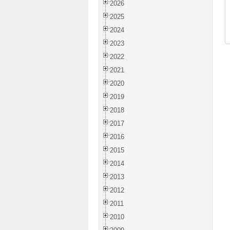
2026
2025
2024
2023
2022
2021
2020
2019
2018
2017
2016
2015
2014
2013
2012
2011
2010