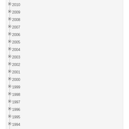
2010
2009
2008
2007
2006
2005
2004
2003
2002
2001
2000
1999
1998
1997
1996
1995
1994