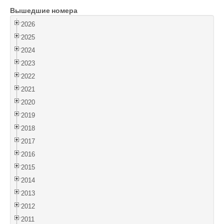
Вышедшие номера
Войти
2026
2025
2024
2023
2022
2021
2020
2019
2018
2017
2016
2015
2014
2013
2012
2011