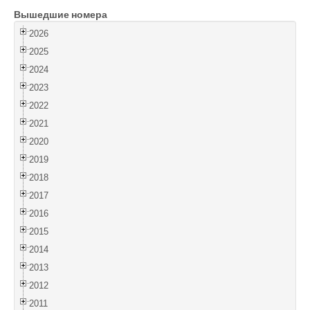
Вышедшие номера
Войти
2026
2025
2024
2023
2022
2021
2020
2019
2018
2017
2016
2015
2014
2013
2012
2011