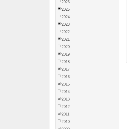
2026
2025
2024
2023
2022
2021
2020
2019
2018
2017
2016
2015
2014
2013
2012
2011
2010