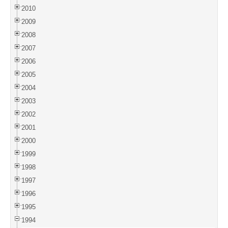
2010
2009
2008
2007
2006
2005
2004
2003
2002
2001
2000
1999
1998
1997
1996
1995
1994