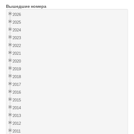
Вышедшие номера
Войти
2026
2025
2024
2023
2022
2021
2020
2019
2018
2017
2016
2015
2014
2013
2012
2011