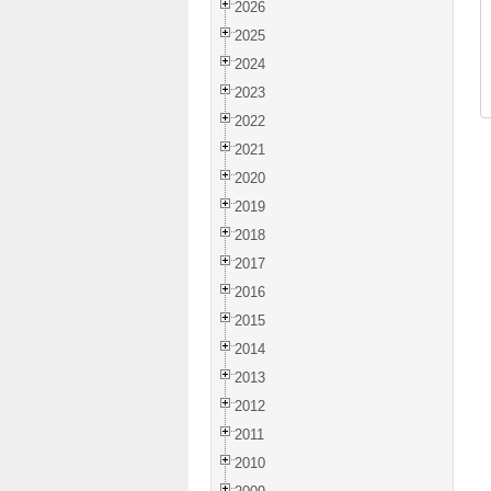
2026
2025
2024
2023
2022
2021
2020
2019
2018
2017
2016
2015
2014
2013
2012
2011
2010