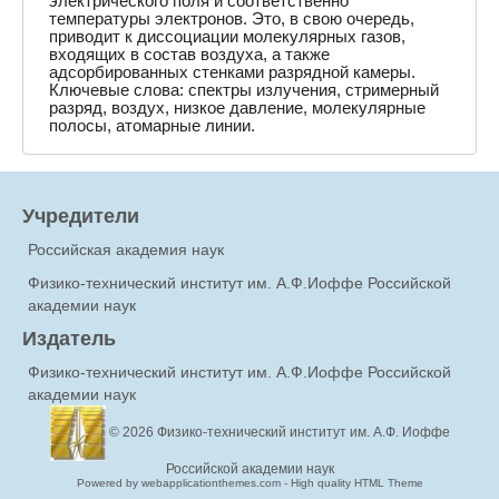
электрического поля и соответственно
температуры электронов. Это, в свою очередь,
приводит к диссоциации молекулярных газов,
входящих в состав воздуха, а также
адсорбированных стенками разрядной камеры.
Ключевые слова: спектры излучения, стримерный
разряд, воздух, низкое давление, молекулярные
полосы, атомарные линии.
Учредители
Российская академия наук
Физико-технический институт им. А.Ф.Иоффе Российской
академии наук
Издатель
Физико-технический институт им. А.Ф.Иоффе Российской
академии наук
© 2026
Физико-технический институт им. А.Ф. Иоффе
Российской академии наук
Powered by webapplicationthemes.com - High quality HTML Theme